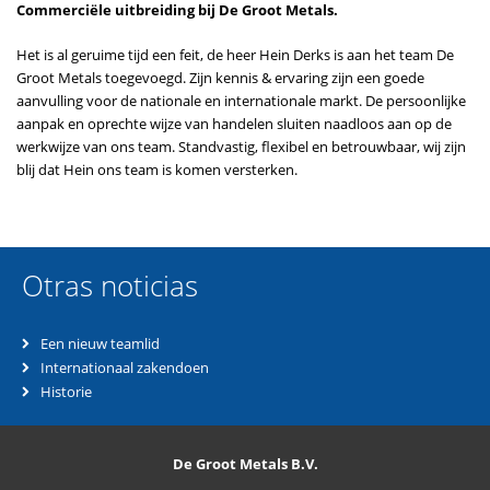
Commerciële uitbreiding bij De Groot Metals.
Het is al geruime tijd een feit, de heer Hein Derks is aan het team De
Groot Metals toegevoegd. Zijn kennis & ervaring zijn een goede
aanvulling voor de nationale en internationale markt. De persoonlijke
aanpak en oprechte wijze van handelen sluiten naadloos aan op de
werkwijze van ons team. Standvastig, flexibel en betrouwbaar, wij zijn
blij dat Hein ons team is komen versterken.
Otras noticias
Een nieuw teamlid
Internationaal zakendoen
Historie
De Groot Metals B.V.