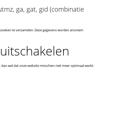
tmz, ga, gat, gid (combinatie
 bezoeken te verzamelen. Deze gegevens worden anoniem
 uitschakelen
t dan wel dat onze website misschien niet meer optimaal werkt.