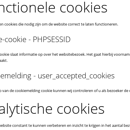
nctionele cookies
en cookies die nodig zijn om de website correct te laten functioneren.
e-cookie - PHPSESSID
cookie slaat informatie op over het websitebezoek. Het gaat hierbij voorna
akt.
emelding - user_accepted_cookies
 van de cookiemelding cookie kunnen wij controleren of u als bezoeker de 
alytische cookies
bsite constant te kunnen verbeteren en inzicht te krijgen in het aantal bez