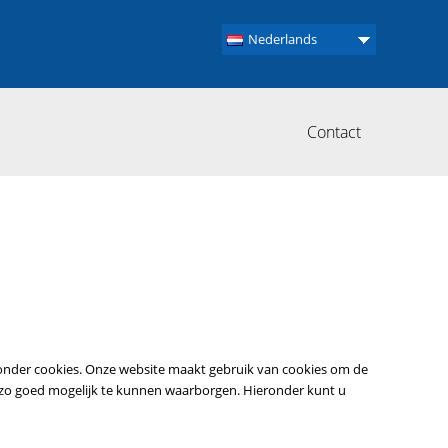
Nederlands
Contact
ronder cookies. Onze website maakt gebruik van cookies om de
 zo goed mogelijk te kunnen waarborgen. Hieronder kunt u