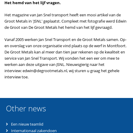
Het hemd van het lijf vragen.
Het magazine van Jan Snel transport heeft een mooi artikel van de
Groot Metals in 'JSNL' geplaatst. Compleet met fotografie werd Edwin
de Groot van De Groot Metals het hemd van het lijf gevraagd.
Vanaf 2005 werken Jan Snel Transport en de Groot Metals samen. Op-
en overslag van onze organisatie vind plaats op de werf in Montfoort.
De Groot Metals kan al meer dan tien jaar rekenen op de kwaliteit en
service van Jan Snel Transport. Wij vonden het een eer om mee te
werken aan deze uitgave van JSNL. Nieuwsgierig naar het
interview: edwin@degrootmetals.nl, wij sturen u graag het gehele
interview toe.
Other news
Een nieuw teamlid
Internationaal zakendoen